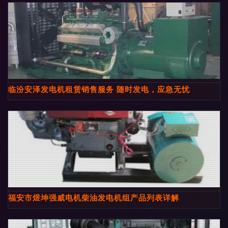
临汾安泽发电机租赁销售服务 随时发电，应急无忧
福安市煜坤强威电机柴油发电机组产品列表详解