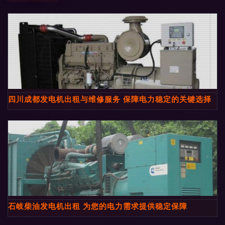
四川成都发电机出租与维修服务 保障电力稳定的关键选择
石岐柴油发电机出租 为您的电力需求提供稳定保障