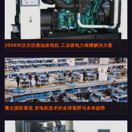
300KW沃尔沃柴油发电机 工业级电力保障解决方案
寰太国际展览 发电机技术的全球视野与未来趋势